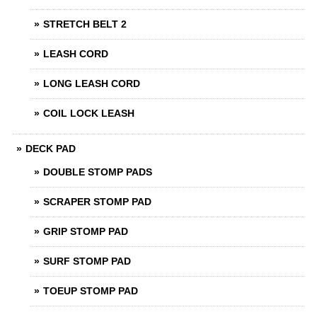
STRETCH BELT 2
LEASH CORD
LONG LEASH CORD
COIL LOCK LEASH
DECK PAD
DOUBLE STOMP PADS
SCRAPER STOMP PAD
GRIP STOMP PAD
SURF STOMP PAD
TOEUP STOMP PAD