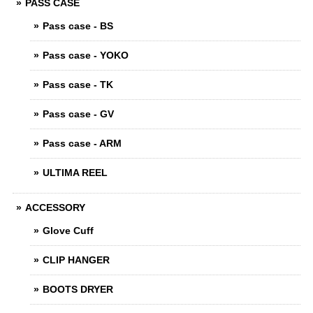
PASS CASE
Pass case - BS
Pass case - YOKO
Pass case - TK
Pass case - GV
Pass case - ARM
ULTIMA REEL
ACCESSORY
Glove Cuff
CLIP HANGER
BOOTS DRYER