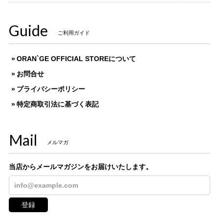
Guide
ご利用ガイド
ORAN`GE OFFICIAL STOREについて
お問合せ
プライバシーポリシー
特定商取引法に基づく表記
Mail
メルマガ
当店からメールマガジンをお届けいたします。
登録