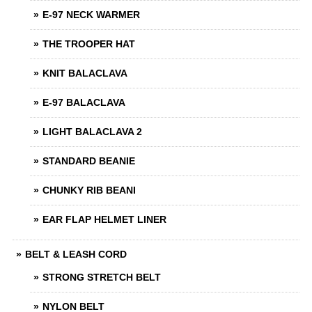
E-97 NECK WARMER
THE TROOPER HAT
KNIT BALACLAVA
E-97 BALACLAVA
LIGHT BALACLAVA 2
STANDARD BEANIE
CHUNKY RIB BEANI
EAR FLAP HELMET LINER
BELT & LEASH CORD
STRONG STRETCH BELT
NYLON BELT