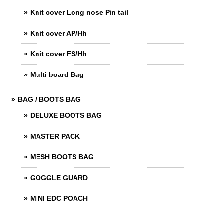
Knit cover Long nose Pin tail
Knit cover AP/Hh
Knit cover FS/Hh
Multi board Bag
BAG / BOOTS BAG
DELUXE BOOTS BAG
MASTER PACK
MESH BOOTS BAG
GOGGLE GUARD
MINI EDC POACH