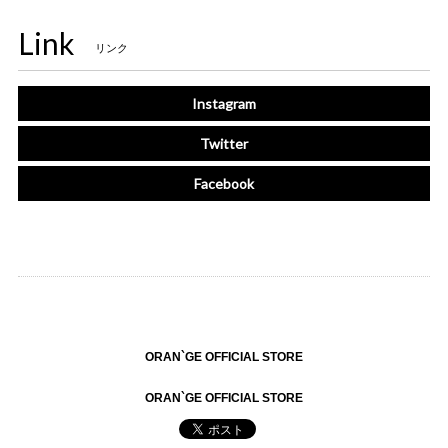
Link
リンク
Instagram
Twitter
Facebook
ORAN`GE OFFICIAL STORE
ORAN`GE OFFICIAL STORE