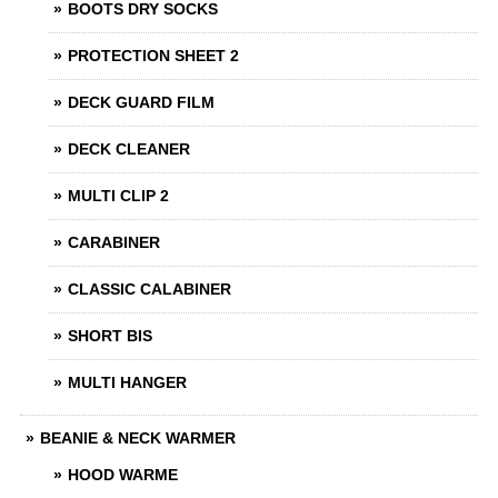
BOOTS DRY SOCKS
PROTECTION SHEET 2
DECK GUARD FILM
DECK CLEANER
MULTI CLIP 2
CARABINER
CLASSIC CALABINER
SHORT BIS
MULTI HANGER
BEANIE & NECK WARMER
HOOD WARME