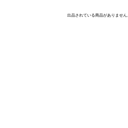
出品されている商品がありません