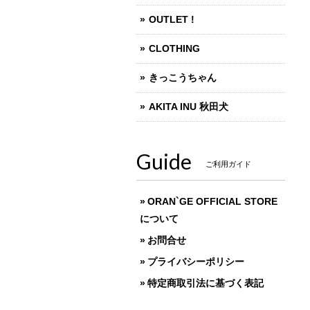
OUTLET !
CLOTHING
きっこうちゃん
AKITA INU 秋田犬
Guide
ご利用ガイド
ORAN`GE OFFICIAL STORE
について
お問合せ
プライバシーポリシー
特定商取引法に基づく表記