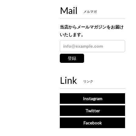
Mail
メルマガ
当店からメールマガジンをお届け
いたします。
登録
Link
リンク
Instagram
Twitter
Facebook